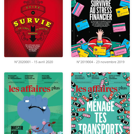
N°2020001 - 15 avril 2020
N°2019004 - 23 novembre 2019