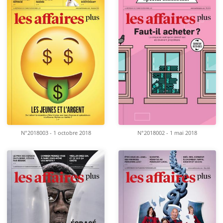
N°2018003 - 1 octobre 2018
N°2018002 - 1 mai 2018