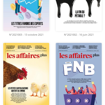
N°2021003 - 13 octobre 2021
N°2021002 - 16 juin 2021