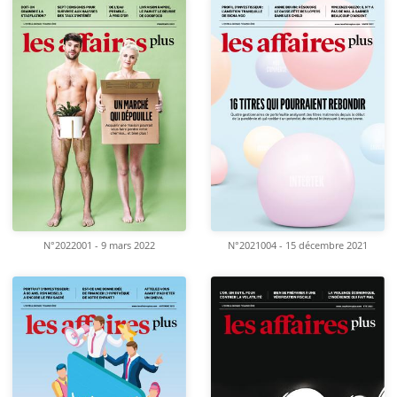
N°2022001 - 9 mars 2022
N°2021004 - 15 décembre 2021