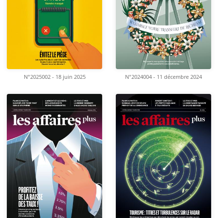
N°2025002 - 18 juin 2025
N°2024004 - 11 décembre 2024