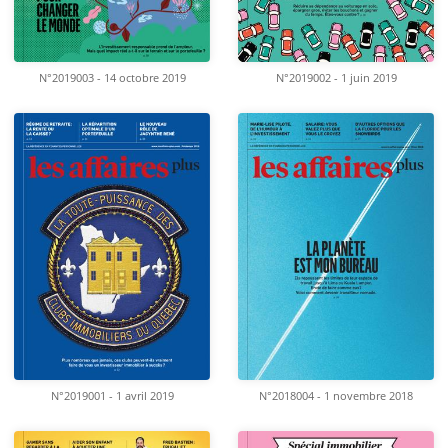
N°2019003 - 14 octobre 2019
N°2019002 - 1 juin 2019
N°2019001 - 1 avril 2019
N°2018004 - 1 novembre 2018