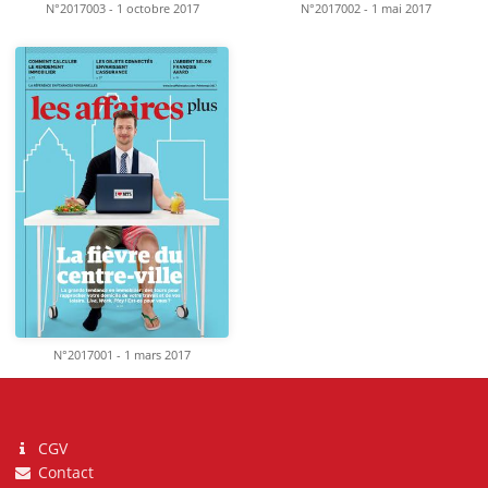
N°2017003 - 1 octobre 2017
N°2017002 - 1 mai 2017
N°2017001 - 1 mars 2017
CGV
Contact