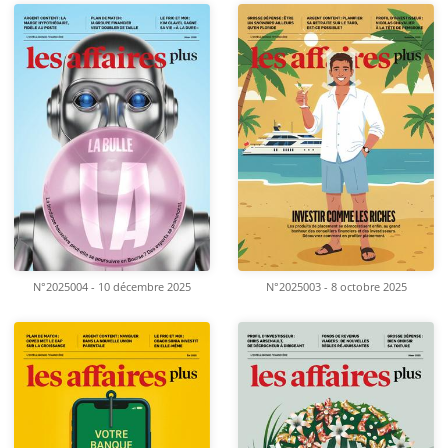
N°2025004 - 10 décembre 2025
N°2025003 - 8 octobre 2025