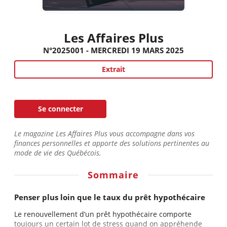
Les Affaires Plus
N°2025001 - MERCREDI 19 MARS 2025
Extrait
Se connecter
Le magazine Les Affaires Plus vous accompagne dans vos
finances personnelles et apporte des solutions pertinentes au
mode de vie des Québécois.
Sommaire
Penser plus loin que le taux du prêt hypothécaire
Le renouvellement d’un prêt hypothécaire comporte
toujours un certain lot de stress quand on appréhende