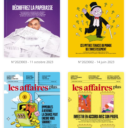
N°2023003 - 11 octobre 2023
N°2023002 - 14 juin 2023