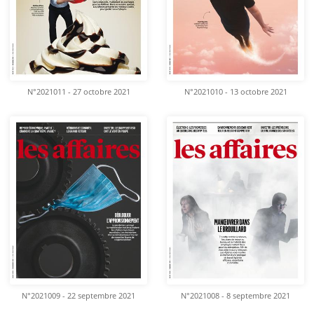
N°2021011 - 27 octobre 2021
N°2021010 - 13 octobre 2021
N°2021009 - 22 septembre 2021
N°2021008 - 8 septembre 2021