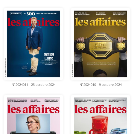
N°2024011 - 23 octobre 2024
N°2024010 - 9 octobre 2024