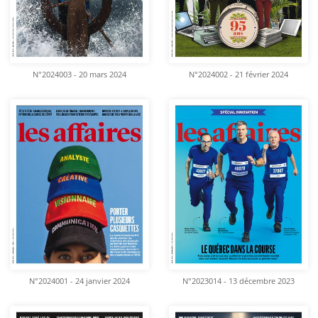
N°2024003 - 20 mars 2024
N°2024002 - 21 février 2024
N°2024001 - 24 janvier 2024
N°2023014 - 13 décembre 2023