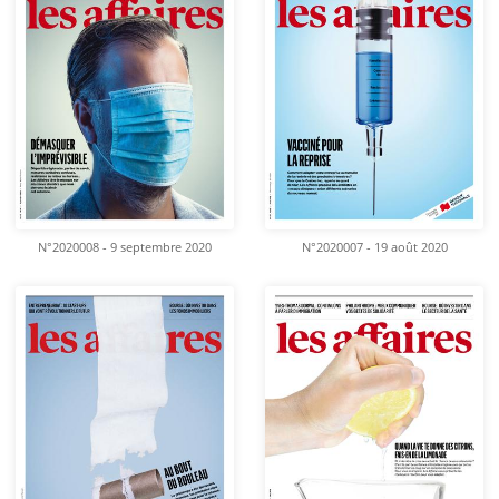
N°2020008 - 9 septembre 2020
N°2020007 - 19 août 2020