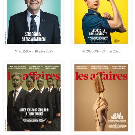
N°2025007 - 18 juin 2025
N°2025006 - 21 mai 2025