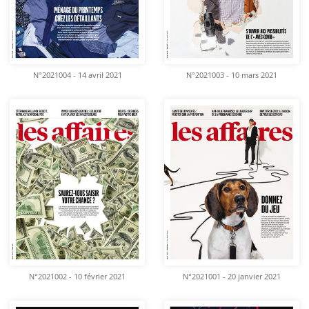
N°2021004 - 14 avril 2021
N°2021003 - 10 mars 2021
N°2021002 - 10 février 2021
N°2021001 - 20 janvier 2021