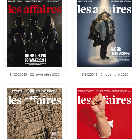
N°2023013 - 22 novembre 2023
N°2023012 - 8 novembre 2023