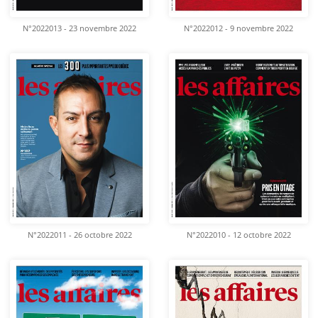
N°2022013 - 23 novembre 2022
N°2022012 - 9 novembre 2022
N°2022011 - 26 octobre 2022
N°2022010 - 12 octobre 2022