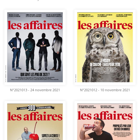
N°2021013 - 24 novembre 2021
N°2021012 - 10 novembre 2021