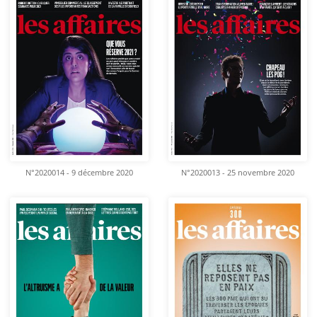
N°2020014 - 9 décembre 2020
N°2020013 - 25 novembre 2020