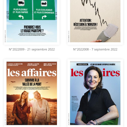
N°2022009 - 21 septembre 2022
N°2022008 - 7 septembre 2022