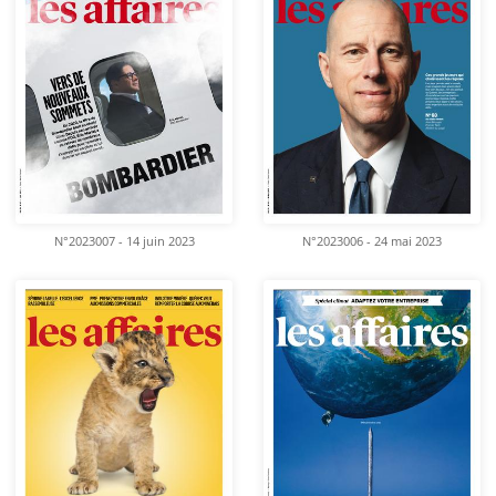
N°2023007 - 14 juin 2023
N°2023006 - 24 mai 2023