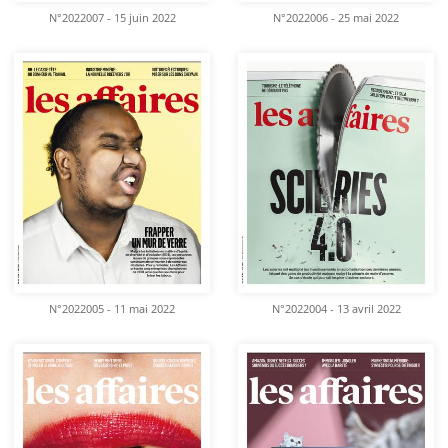
N°2022007 - 15 juin 2022
N°2022006 - 25 mai 2022
N°2022005 - 11 mai 2022
N°2022004 - 13 avril 2022