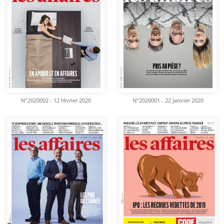
N°2020002 - 12 février 2020
N°2020001 - 22 janvier 2020