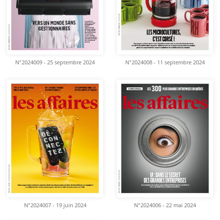
N°2024009 - 25 septembre 2024
N°2024008 - 11 septembre 2024
N°2024007 - 19 juin 2024
N°2024006 - 22 mai 2024