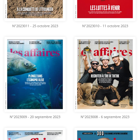
N°2023011 - 25 octobre 2023
N°2023010 - 11 octobre 2023
N°2023009 - 20 septembre 2023
N°2023008 - 6 septembre 2023