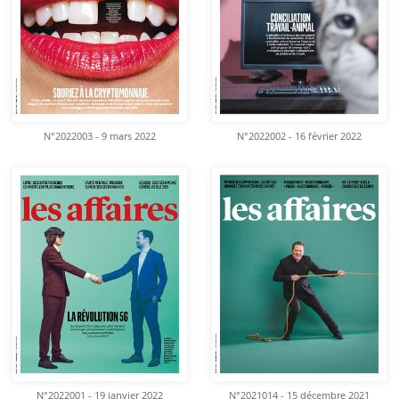
N°2022003 - 9 mars 2022
N°2022002 - 16 février 2022
N°2022001 - 19 janvier 2022
N°2021014 - 15 décembre 2021