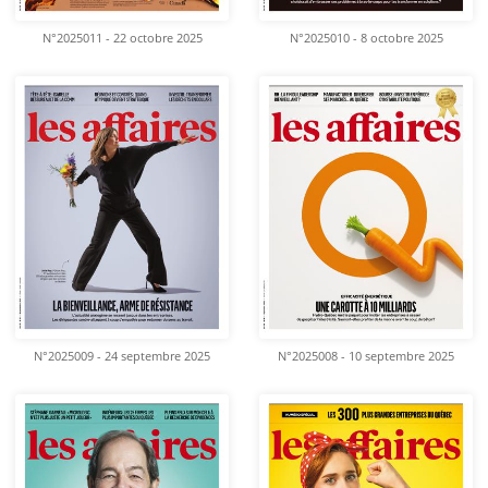
N°2025011 - 22 octobre 2025
N°2025010 - 8 octobre 2025
N°2025009 - 24 septembre 2025
N°2025008 - 10 septembre 2025