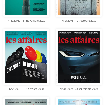
N°2020012 - 11 novembre 2020
N°2020011 - 28 octobre 2020
N°2020010 - 14 octobre 2020
N°2020009 - 23 septembre 2020