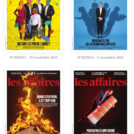
N°2025013 - 19 novembre 2025
N°2025012 - 5 novembre 2025