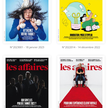
N°2023001 - 18 janvier 2023
N°2022014 - 14 décembre 2022