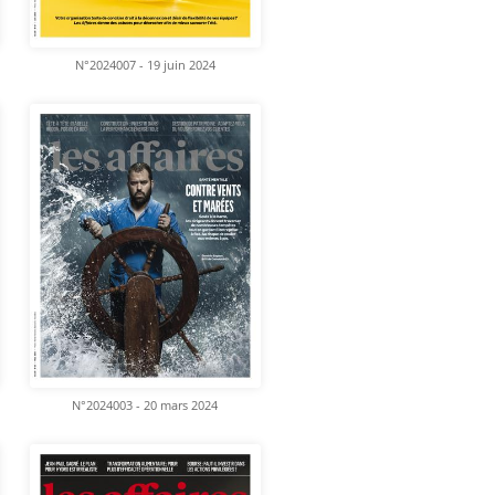
N°2024007 - 19 juin 2024
N°2024003 - 20 mars 2024