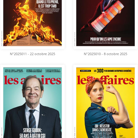
N°2025011 - 22 octobre 2025
N°2025010 - 8 octobre 2025