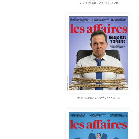
N°2026006 - 20 mai 2026
N°2026002 - 18 février 2026