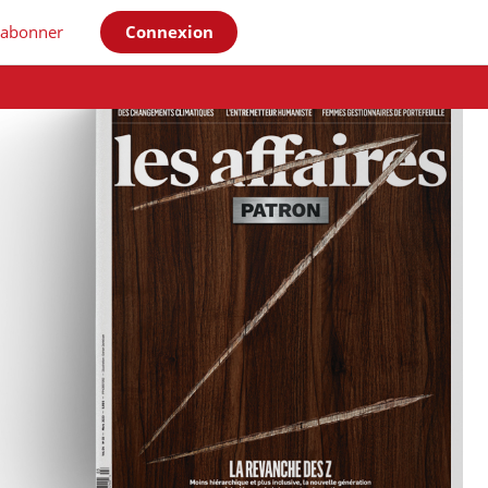
'abonner
Connexion