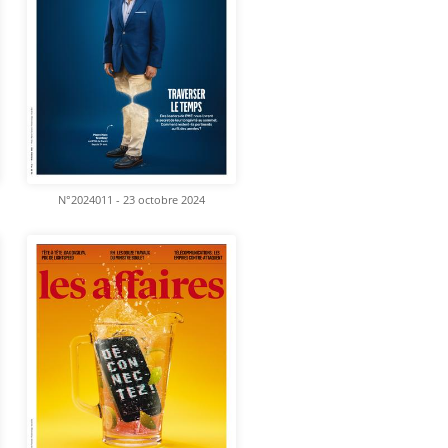
N°2024011 - 23 octobre 2024