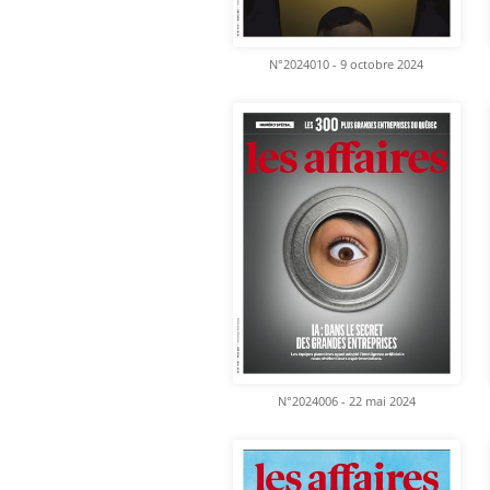
N°2024010 - 9 octobre 2024
N°2024006 - 22 mai 2024