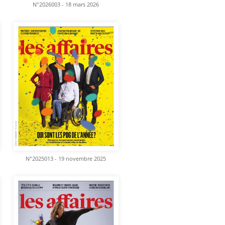
N°2026003 - 18 mars 2026
N°2025013 - 19 novembre 2025