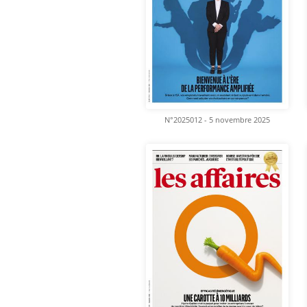
N°2025012 - 5 novembre 2025