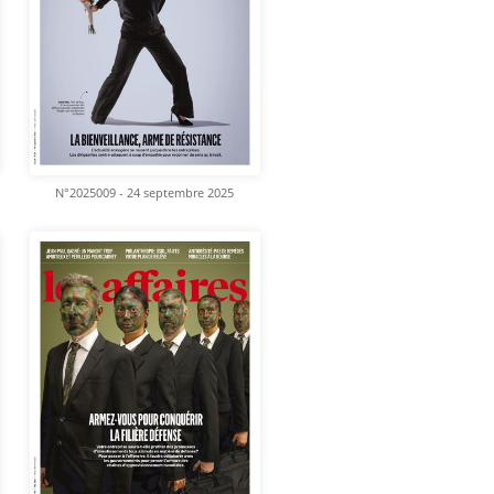
N°2025009 - 24 septembre 2025