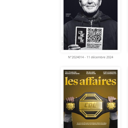
N°2024014 - 11 décembre 2024