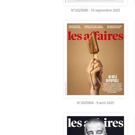
N°2025008 - 10 septembre 2025
N°2025004 - 9 avril 2025