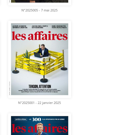
N°2025005 - 7 mai 2025
N°2025001 - 22 janvier 2025