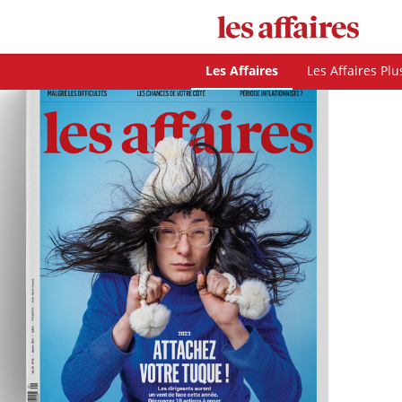
Les Affaires
Les Affaires Plu