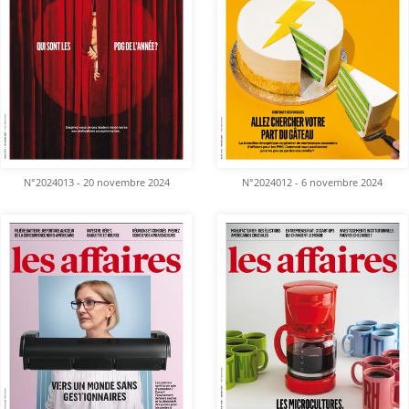
N°2024013 - 20 novembre 2024
N°2024012 - 6 novembre 2024