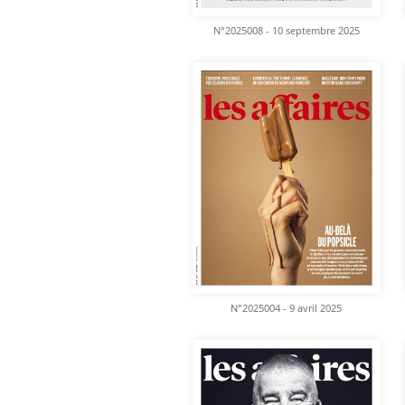
N°2025008 - 10 septembre 2025
N°2025004 - 9 avril 2025