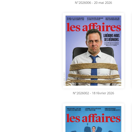
N°2026006 - 20 mai 2026
N°2026002 - 18 février 2026