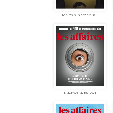
N°2024010 - 9 octobre 2024
N°2024006 - 22 mai 2024