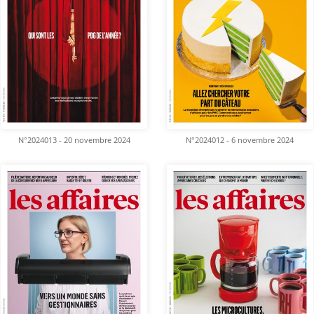
N°2024013 - 20 novembre 2024
N°2024012 - 6 novembre 2024