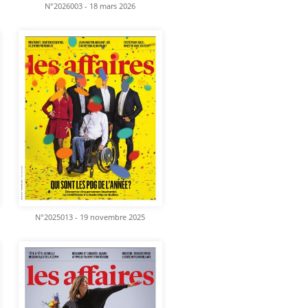
N°2026003 - 18 mars 2026
N°2025013 - 19 novembre 2025