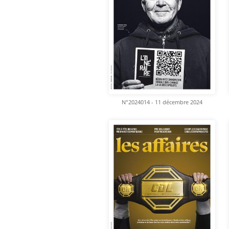
N°2024014 - 11 décembre 2024