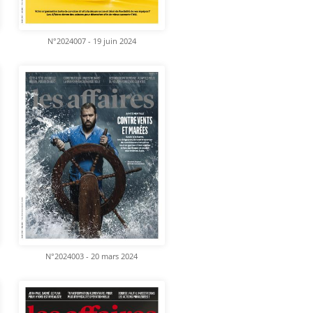
N°2024007 - 19 juin 2024
N°2024003 - 20 mars 2024