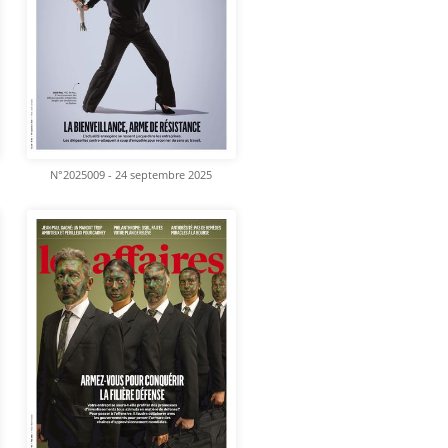
N°2025009 - 24 septembre 2025