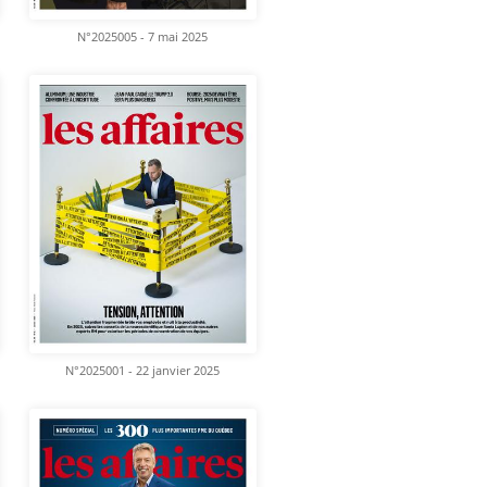
N°2025005 - 7 mai 2025
N°2025001 - 22 janvier 2025