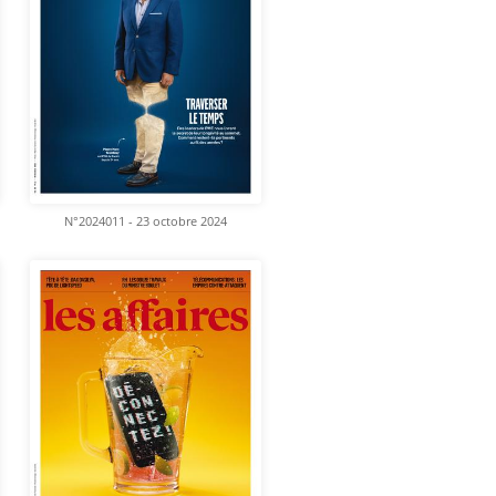
N°2024011 - 23 octobre 2024