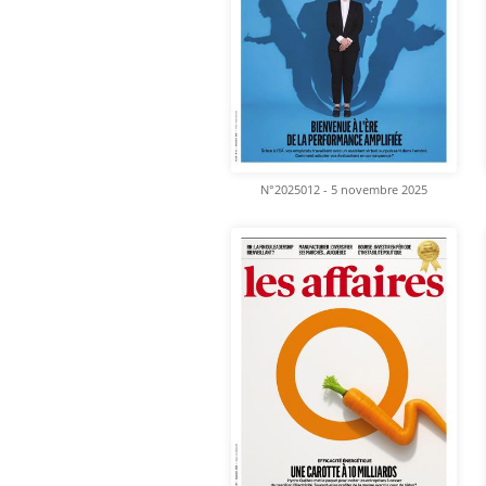
N°2025012 - 5 novembre 2025