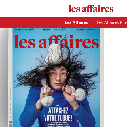
Les Affaires
Les Affaires Plu