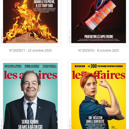
N°2025011 - 22 octobre 2025
N°2025010 - 8 octobre 2025